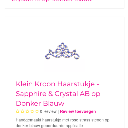
Klein Kroon Haarstukje -
Sapphire & Crystal AB op
Donker Blauw
0
Review |
Review toevoegen
Handgemaakt haarstukje met rose strass stenen op
donker blauw geborduurde applicatie