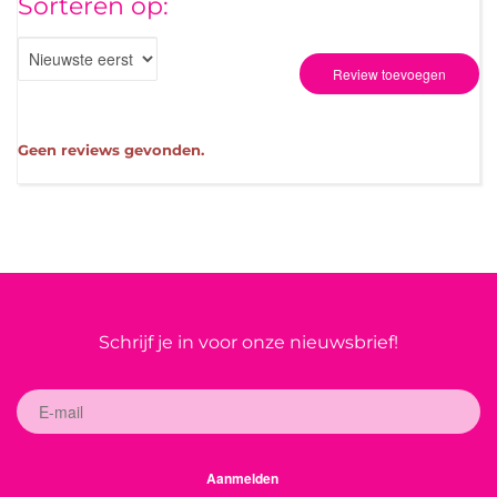
Sorteren op:
Review toevoegen
Geen reviews gevonden.
Schrijf je in voor onze nieuwsbrief!
Aanmelden