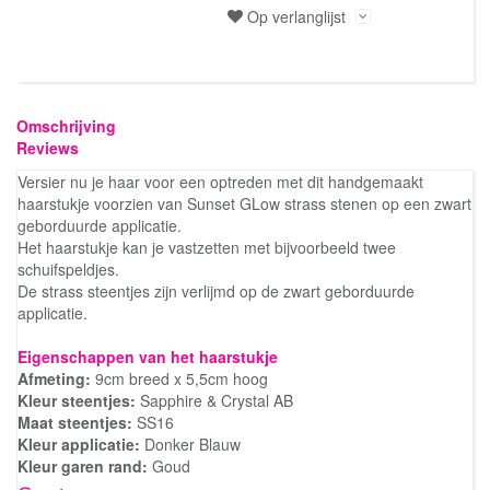
Op verlanglijst
Omschrijving
Reviews
Versier nu je haar voor een optreden met dit handgemaakt
haarstukje voorzien van Sunset GLow strass stenen op een zwart
geborduurde applicatie.
Het haarstukje kan je vastzetten met bijvoorbeeld twee
schuifspeldjes.
De strass steentjes zijn verlijmd op de zwart geborduurde
applicatie.
Eigenschappen van het haarstukje
Afmeting:
9cm breed x 5,5cm hoog
Kleur steentjes:
Sapphire & Crystal AB
Maat steentjes:
SS16
Kleur applicatie:
Donker Blauw
Kleur garen rand:
Goud