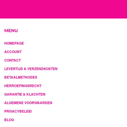
MENU
HOMEPAGE
ACCOUNT
CONTACT
LEVERTIJD & VERZENDKOSTEN
BETAALMETHODES
HERROEPINGSRECHT
GARANTIE & KLACHTEN
ALGEMENE VOORWAARDEN
PRIVACYBELEID
BLOG