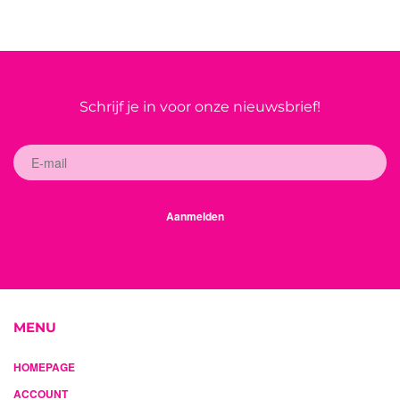
Schrijf je in voor onze nieuwsbrief!
Aanmelden
MENU
HOMEPAGE
ACCOUNT