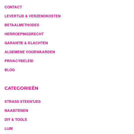
CONTACT
LEVERTIJD & VERZENDKOSTEN
BETAALMETHODES
HERROEPINGSRECHT
GARANTIE & KLACHTEN
ALGEMENE VOORWAARDEN
PRIVACYBELEID
BLOG
CATEGORIEËN
STRASS STEENTJES
NAAISTENEN
DIY & TOOLS
LIJM