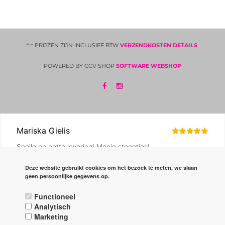
* = PRIJZEN ZIJN INCLUSIEF BTW
VERZENDKOSTEN DETAILS
POWERED BY CCV SHOP
SOFTWARE WEBSHOP
Deze website gebruikt cookies om het bezoek te meten, we slaan
geen persoonlijke gegevens op.
Functioneel
Analytisch
Marketing