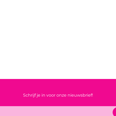
Schrijf je in voor onze nieuwsbrief!